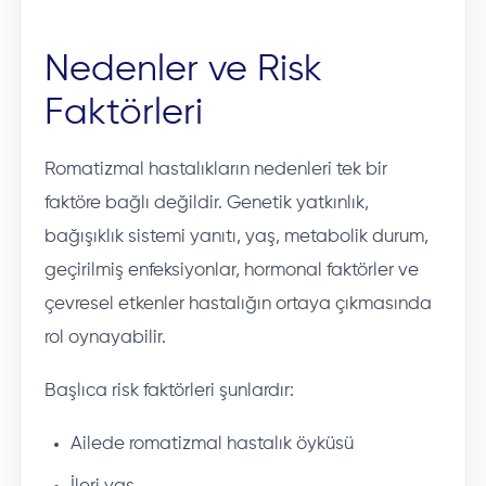
Nedenler ve Risk
Faktörleri
Romatizmal hastalıkların nedenleri tek bir
faktöre bağlı değildir. Genetik yatkınlık,
bağışıklık sistemi yanıtı, yaş, metabolik durum,
geçirilmiş enfeksiyonlar, hormonal faktörler ve
çevresel etkenler hastalığın ortaya çıkmasında
rol oynayabilir.
Başlıca risk faktörleri şunlardır:
Ailede romatizmal hastalık öyküsü