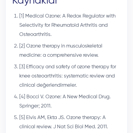
Kaynaklar
[1] Medical Ozone: A Redox Regulator with
Selectivity for Rheumatoid Arthritis and
Osteoarthritis.
[2] Ozone therapy in musculoskeletal
medicine: a comprehensive review.
[3] Efficacy and safety of ozone therapy for
knee osteoarthritis: systematic review and
clinical değerlendirmeler.
[4] Bocci V. Ozone: A New Medical Drug.
Springer; 2011.
[5] Elvis AM, Ekta JS. Ozone therapy: A
clinical review. J Nat Sci Biol Med. 2011.