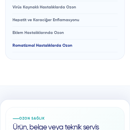
Virüs Kaynaklı Hastalıklarda Ozon
Hepatit ve Karaciğer Enflamasyonu
Eklem Hastalıklarında Ozon
Romatizmal Hastalıklarda Ozon
OZON SAĞLIK
Ürün, belge veya teknik servis