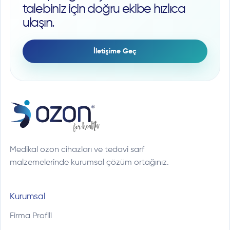
talebiniz için doğru ekibe hızlıca
ulaşın.
İletişime Geç
Medikal ozon cihazları ve tedavi sarf
malzemelerinde kurumsal çözüm ortağınız.
Kurumsal
Firma Profili