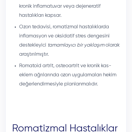
kronik inflamatuvar veya dejeneratif
hastalıkları kapsar.
Ozon tedavisi, romatizmal hastalıklarda
inflamasyon ve oksidatif stres dengesini
destekleyici
tamamlayıcı bir yaklaşım
olarak
araştırılmıştır.
Romatoid artrit, osteoartrit ve kronik kas-
eklem ağrılarında ozon uygulamaları hekim
değerlendirmesiyle planlanmalıdır.
Romatizmal Hastalıklar