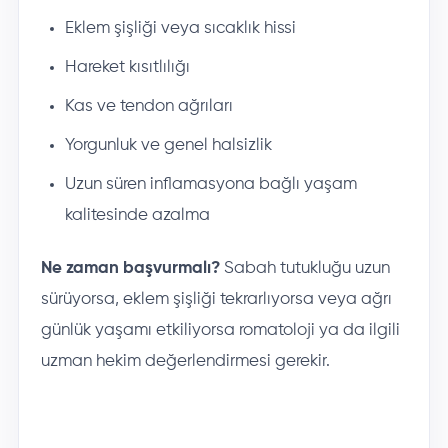
Eklem şişliği veya sıcaklık hissi
Hareket kısıtlılığı
Kas ve tendon ağrıları
Yorgunluk ve genel halsizlik
Uzun süren inflamasyona bağlı yaşam
kalitesinde azalma
Ne zaman başvurmalı?
Sabah tutukluğu uzun
sürüyorsa, eklem şişliği tekrarlıyorsa veya ağrı
günlük yaşamı etkiliyorsa romatoloji ya da ilgili
uzman hekim değerlendirmesi gerekir.