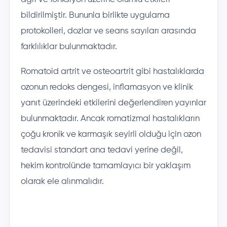
bildirilmiştir. Bununla birlikte uygulama
protokolleri, dozlar ve seans sayıları arasında
farklılıklar bulunmaktadır.
Romatoid artrit ve osteoartrit gibi hastalıklarda
ozonun redoks dengesi, inflamasyon ve klinik
yanıt üzerindeki etkilerini değerlendiren yayınlar
bulunmaktadır. Ancak romatizmal hastalıkların
çoğu kronik ve karmaşık seyirli olduğu için ozon
tedavisi standart ana tedavi yerine değil,
hekim kontrolünde tamamlayıcı bir yaklaşım
olarak ele alınmalıdır.