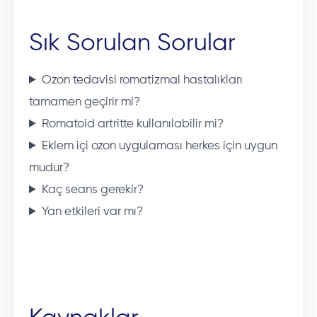
Sık Sorulan Sorular
Ozon tedavisi romatizmal hastalıkları
tamamen geçirir mi?
Romatoid artritte kullanılabilir mi?
Eklem içi ozon uygulaması herkes için uygun
mudur?
Kaç seans gerekir?
Yan etkileri var mı?