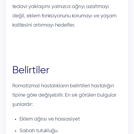
tedavi yaklaşımı yalnızca ağrıyı azaltmayı
değil, eklem fonksiyonunu korumayı ve yaşam
kalitesini artırmayı hedefler.
Belirtiler
Romatizmal hastalıkların belirtileri hastalığın
tipine göre değişebilir. En sık görülen bulgular
şunlardır:
Eklem ağrısı ve hassasiyet
Sabah tutukluğu