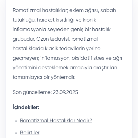
Romatizmal hastalıklar; eklem ağrısı, sabah
tutukluğu, hareket kısıtlılığı ve kronik
inflamasyonla seyreden geniş bir hastalık
grubudur. Ozon tedavisi, romatizmal
hastalıklarda klasik tedavilerin yerine
geçmeyen; inflamasyon, oksidatif stres ve ağrı
yönetimini desteklemek amacıyla araştırılan
tamamlayıcı bir yöntemdir.
Son güncelleme:
23.09.2025
İçindekiler:
Romatizmal Hastalıklar Nedir?
Belirtiler