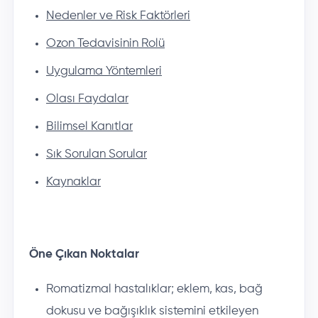
Nedenler ve Risk Faktörleri
Ozon Tedavisinin Rolü
Uygulama Yöntemleri
Olası Faydalar
Bilimsel Kanıtlar
Sık Sorulan Sorular
Kaynaklar
Öne Çıkan Noktalar
Romatizmal hastalıklar; eklem, kas, bağ
dokusu ve bağışıklık sistemini etkileyen