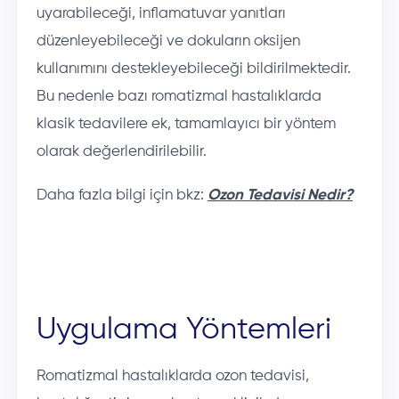
uyarabileceği, inflamatuvar yanıtları
düzenleyebileceği ve dokuların oksijen
kullanımını destekleyebileceği bildirilmektedir.
Bu nedenle bazı romatizmal hastalıklarda
klasik tedavilere ek, tamamlayıcı bir yöntem
olarak değerlendirilebilir.
Daha fazla bilgi için bkz:
Ozon Tedavisi Nedir?
Uygulama Yöntemleri
Romatizmal hastalıklarda ozon tedavisi,