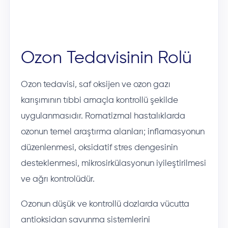
Ozon Tedavisinin Rolü
Ozon tedavisi, saf oksijen ve ozon gazı
karışımının tıbbi amaçla kontrollü şekilde
uygulanmasıdır. Romatizmal hastalıklarda
ozonun temel araştırma alanları; inflamasyonun
düzenlenmesi, oksidatif stres dengesinin
desteklenmesi, mikrosirkülasyonun iyileştirilmesi
ve ağrı kontrolüdür.
Ozonun düşük ve kontrollü dozlarda vücutta
antioksidan savunma sistemlerini