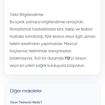
Tıbbi Bilgilendirme
Bu içerik yalnızca bilgilendirme amaçlıdır.
Romatizmal hastalıklarda tanı, takip ve tedavi
mutlaka romatoloji, fizik tedavi veya ilgili uzman
hekim tarafından yapılmalıdır. Mevcut
ilaçlarınızı hekiminize danışmadan
bırakmayınız. Acil bir durumda
112
’yi arayın
veya en yakın sağlık kuruluşuna başvurun.
Diğer makaleler
Ozon Tedavisi Nedir?