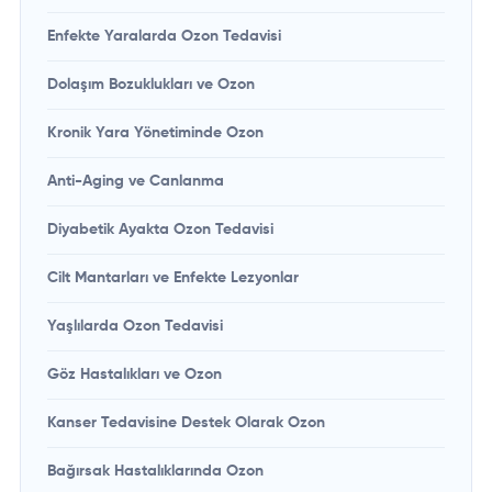
Enfekte Yaralarda Ozon Tedavisi
Dolaşım Bozuklukları ve Ozon
Kronik Yara Yönetiminde Ozon
Anti-Aging ve Canlanma
Diyabetik Ayakta Ozon Tedavisi
Cilt Mantarları ve Enfekte Lezyonlar
Yaşlılarda Ozon Tedavisi
Göz Hastalıkları ve Ozon
Kanser Tedavisine Destek Olarak Ozon
Bağırsak Hastalıklarında Ozon