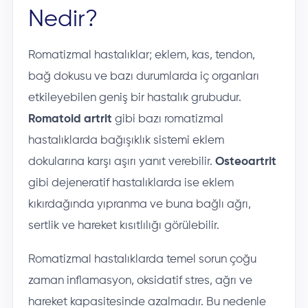
Nedir?
Romatizmal hastalıklar; eklem, kas, tendon,
bağ dokusu ve bazı durumlarda iç organları
etkileyebilen geniş bir hastalık grubudur.
Romatoid artrit
gibi bazı romatizmal
hastalıklarda bağışıklık sistemi eklem
dokularına karşı aşırı yanıt verebilir.
Osteoartrit
gibi dejeneratif hastalıklarda ise eklem
kıkırdağında yıpranma ve buna bağlı ağrı,
sertlik ve hareket kısıtlılığı görülebilir.
Romatizmal hastalıklarda temel sorun çoğu
zaman inflamasyon, oksidatif stres, ağrı ve
hareket kapasitesinde azalmadır. Bu nedenle