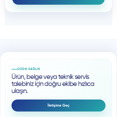
OZON SAĞLIK
Ürün, belge veya teknik servis
talebiniz için doğru ekibe hızlıca
ulaşın.
İletişime Geç