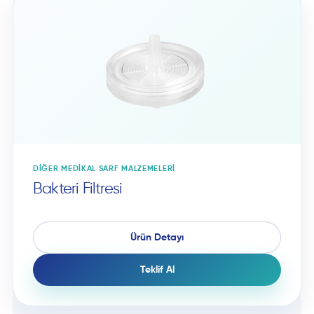
DIĞER MEDIKAL SARF MALZEMELERI
Bakteri Filtresi
Ürün Detayı
Teklif Al