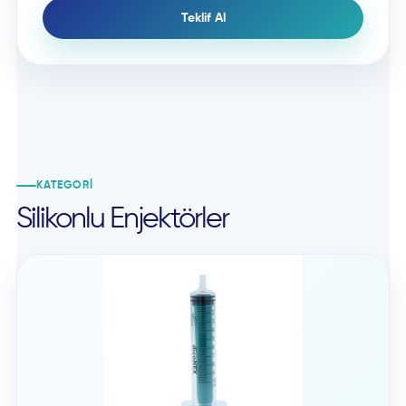
Teklif Al
KATEGORI
Silikonlu Enjektörler