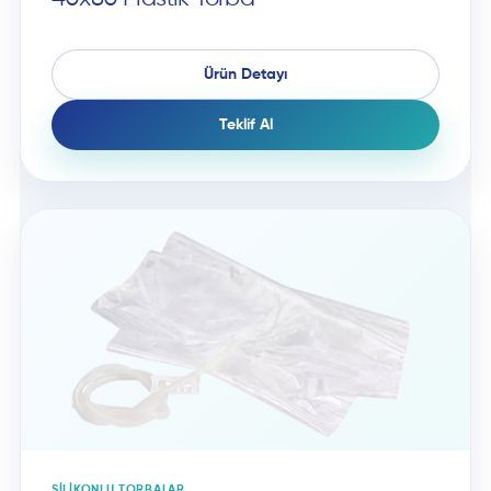
Ürün Detayı
Teklif Al
SILIKONLU TORBALAR