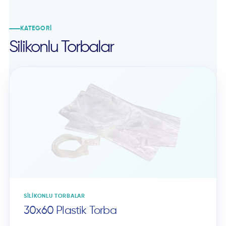
KATEGORI
Silikonlu Torbalar
SILIKONLU TORBALAR
30x60 Plastik Torba