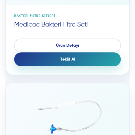
BAKTERI FILTRE SETLERI
Medipac Bakteri Filtre Seti
Ürün Detayı
Teklif Al