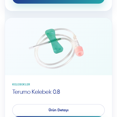
KELEBEKLER
Terumo Kelebek 0.8
Ürün Detayı