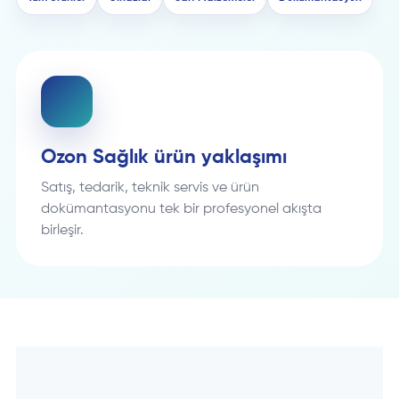
Ozon Sağlık ürün yaklaşımı
Satış, tedarik, teknik servis ve ürün
dokümantasyonu tek bir profesyonel akışta
birleşir.