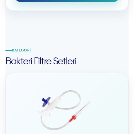
KATEGORI
Bakteri Filtre Setleri