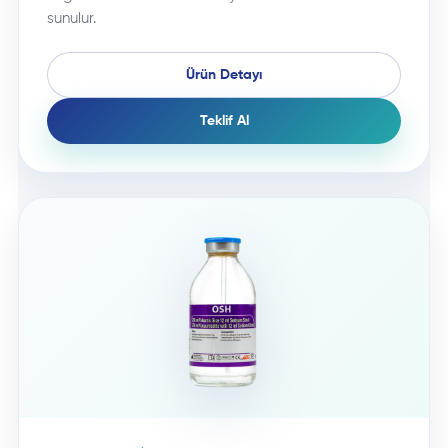
sunulur.
Ürün Detayı
Teklif Al