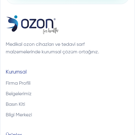
Medikal ozon cihazları ve tedavi sarf
malzemelerinde kurumsal çözüm ortağınız.
Kurumsal
Firma Profili
Belgelerimiz
Basın Kiti
Bilgi Merkezi