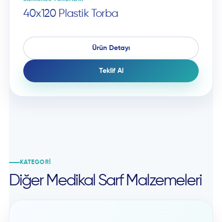
40x120 Plastik Torba
Ürün Detayı
Teklif Al
KATEGORI
Diğer Medikal Sarf Malzemeleri