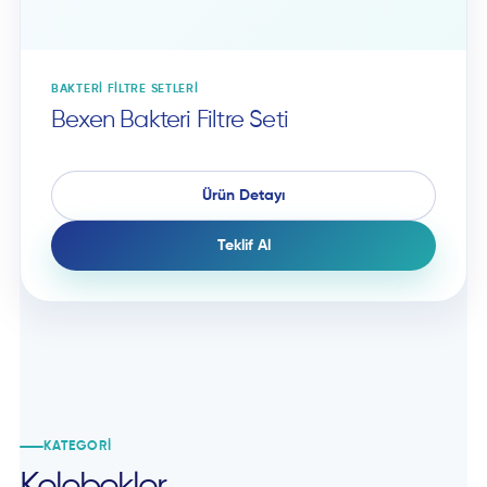
BAKTERI FILTRE SETLERI
Bexen Bakteri Filtre Seti
Ürün Detayı
Teklif Al
KATEGORI