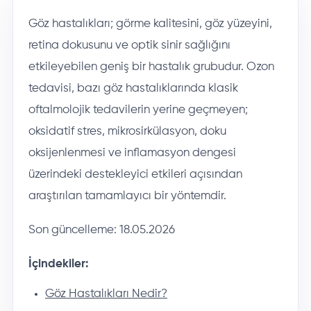
Göz hastalıkları; görme kalitesini, göz yüzeyini,
retina dokusunu ve optik sinir sağlığını
etkileyebilen geniş bir hastalık grubudur. Ozon
tedavisi, bazı göz hastalıklarında klasik
oftalmolojik tedavilerin yerine geçmeyen;
oksidatif stres, mikrosirkülasyon, doku
oksijenlenmesi ve inflamasyon dengesi
üzerindeki destekleyici etkileri açısından
araştırılan tamamlayıcı bir yöntemdir.
Son güncelleme:
18.05.2026
İçindekiler:
Göz Hastalıkları Nedir?