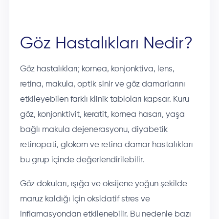
Göz Hastalıkları Nedir?
Göz hastalıkları; kornea, konjonktiva, lens,
retina, makula, optik sinir ve göz damarlarını
etkileyebilen farklı klinik tabloları kapsar. Kuru
göz, konjonktivit, keratit, kornea hasarı, yaşa
bağlı makula dejenerasyonu, diyabetik
retinopati, glokom ve retina damar hastalıkları
bu grup içinde değerlendirilebilir.
Göz dokuları, ışığa ve oksijene yoğun şekilde
maruz kaldığı için oksidatif stres ve
inflamasyondan etkilenebilir. Bu nedenle bazı