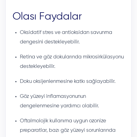
Olası Faydalar
Oksidatif stres ve antioksidan savunma
dengesini destekleyebilir.
Retina ve göz dokularında mikrosirkülasyonu
destekleyebilir.
Doku oksijenlenmesine katkı sağlayabilir.
Göz yüzeyi inflamasyonunun
dengelenmesine yardımcı olabilir.
Oftalmolojik kullanıma uygun ozonize
preparatlar, bazı göz yüzeyi sorunlarında