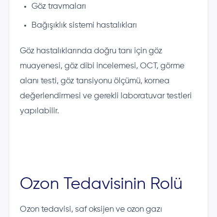
Göz travmaları
Bağışıklık sistemi hastalıkları
Göz hastalıklarında doğru tanı için göz
muayenesi, göz dibi incelemesi, OCT, görme
alanı testi, göz tansiyonu ölçümü, kornea
değerlendirmesi ve gerekli laboratuvar testleri
yapılabilir.
Ozon Tedavisinin Rolü
Ozon tedavisi, saf oksijen ve ozon gazı