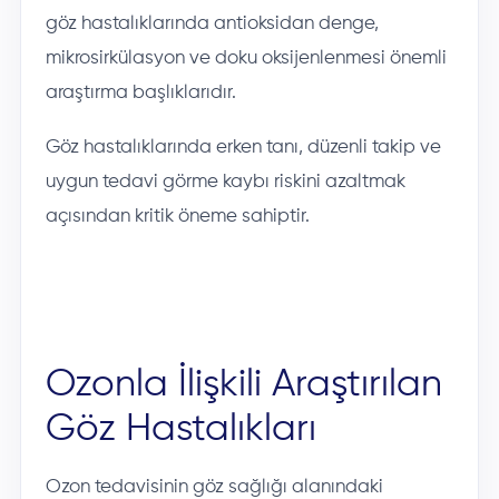
göz hastalıklarında antioksidan denge,
mikrosirkülasyon ve doku oksijenlenmesi önemli
araştırma başlıklarıdır.
Göz hastalıklarında erken tanı, düzenli takip ve
uygun tedavi görme kaybı riskini azaltmak
açısından kritik öneme sahiptir.
Ozonla İlişkili Araştırılan
Göz Hastalıkları
Ozon tedavisinin göz sağlığı alanındaki