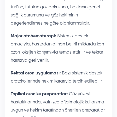
türüne, tutulan göz dokusuna, hastanın genel
sağlık durumuna ve göz hekiminin
değerlendirmesine göre planlanmalıdır.
Major otohemoterapi:
Sistemik destek
amacıyla, hastadan alınan belirli miktarda kan
ozon-oksijen karışımıyla temas ettirilir ve tekrar
hastaya geri verilir.
Rektal ozon uygulaması:
Bazı sistemik destek
protokollerinde hekim kararıyla tercih edilebilir.
Topikal ozonize preparatlar:
Göz yüzeyi
hastalıklarında, yalnızca oftalmolojik kullanıma
uygun ve hekim tarafından önerilen preparatlar