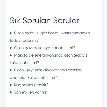
Sık Sorulan Sorular
Ozon tedavisi göz hastalıklarını tamamen
tedavi eder mi?
Ozon gazı göze uygulanabilir mi?
Makula dejenerasyonunda ozon tedavisi
kullanılabilir mi?
Göz yüzeyi enfeksiyonlarında ozonize
damlalar kullanılabilir mi?
Kaç seans gerekir?
Yan etkileri var mı?