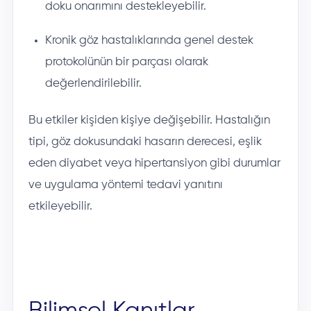
doku onarımını destekleyebilir.
Kronik göz hastalıklarında genel destek
protokolünün bir parçası olarak
değerlendirilebilir.
Bu etkiler kişiden kişiye değişebilir. Hastalığın
tipi, göz dokusundaki hasarın derecesi, eşlik
eden diyabet veya hipertansiyon gibi durumlar
ve uygulama yöntemi tedavi yanıtını
etkileyebilir.