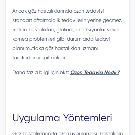
Ancak göz hastalıklarında ozon tedavisi
standart oftalmolojik tedavilerin yerine geçmez.
Retina hastalıkları, glokom, enfeksiyonlar veya
kornea problemleri gibi durumlarda tedavi
planı mutlaka göz hastalıkları uzmanı
tarafından yapılmalıdır.
Daha fazla bilgi için bkz:
Ozon Tedavisi Nedir?
Uygulama Yöntemleri
Göz hastalıklarında ozon uygulaması, hastalığın