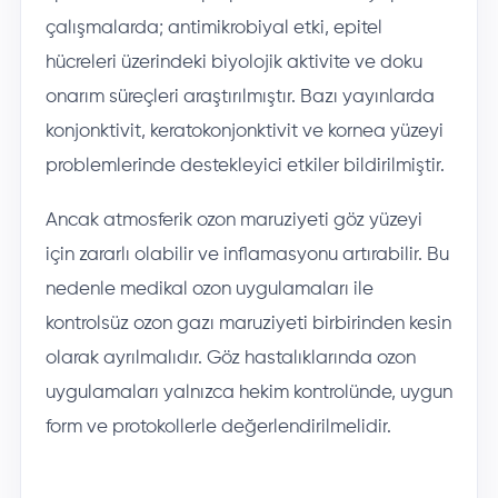
çalışmalarda; antimikrobiyal etki, epitel
hücreleri üzerindeki biyolojik aktivite ve doku
onarım süreçleri araştırılmıştır. Bazı yayınlarda
konjonktivit, keratokonjonktivit ve kornea yüzeyi
problemlerinde destekleyici etkiler bildirilmiştir.
Ancak atmosferik ozon maruziyeti göz yüzeyi
için zararlı olabilir ve inflamasyonu artırabilir. Bu
nedenle medikal ozon uygulamaları ile
kontrolsüz ozon gazı maruziyeti birbirinden kesin
olarak ayrılmalıdır. Göz hastalıklarında ozon
uygulamaları yalnızca hekim kontrolünde, uygun
form ve protokollerle değerlendirilmelidir.