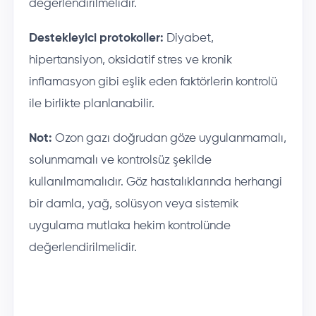
değerlendirilmelidir.
Destekleyici protokoller:
Diyabet,
hipertansiyon, oksidatif stres ve kronik
inflamasyon gibi eşlik eden faktörlerin kontrolü
ile birlikte planlanabilir.
Not:
Ozon gazı doğrudan göze uygulanmamalı,
solunmamalı ve kontrolsüz şekilde
kullanılmamalıdır. Göz hastalıklarında herhangi
bir damla, yağ, solüsyon veya sistemik
uygulama mutlaka hekim kontrolünde
değerlendirilmelidir.