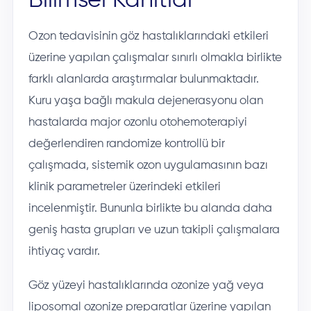
Bilimsel Kanıtlar
Ozon tedavisinin göz hastalıklarındaki etkileri
üzerine yapılan çalışmalar sınırlı olmakla birlikte
farklı alanlarda araştırmalar bulunmaktadır.
Kuru yaşa bağlı makula dejenerasyonu olan
hastalarda major ozonlu otohemoterapiyi
değerlendiren randomize kontrollü bir
çalışmada, sistemik ozon uygulamasının bazı
klinik parametreler üzerindeki etkileri
incelenmiştir. Bununla birlikte bu alanda daha
geniş hasta grupları ve uzun takipli çalışmalara
ihtiyaç vardır.
Göz yüzeyi hastalıklarında ozonize yağ veya
liposomal ozonize preparatlar üzerine yapılan