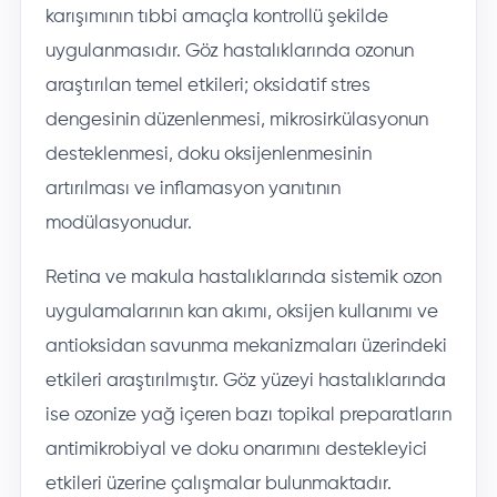
karışımının tıbbi amaçla kontrollü şekilde
uygulanmasıdır. Göz hastalıklarında ozonun
araştırılan temel etkileri; oksidatif stres
dengesinin düzenlenmesi, mikrosirkülasyonun
desteklenmesi, doku oksijenlenmesinin
artırılması ve inflamasyon yanıtının
modülasyonudur.
Retina ve makula hastalıklarında sistemik ozon
uygulamalarının kan akımı, oksijen kullanımı ve
antioksidan savunma mekanizmaları üzerindeki
etkileri araştırılmıştır. Göz yüzeyi hastalıklarında
ise ozonize yağ içeren bazı topikal preparatların
antimikrobiyal ve doku onarımını destekleyici
etkileri üzerine çalışmalar bulunmaktadır.