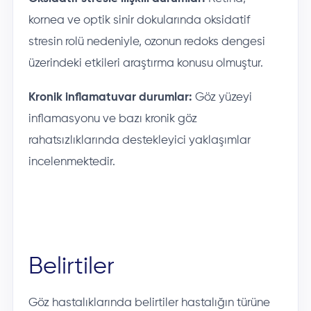
kornea ve optik sinir dokularında oksidatif
stresin rolü nedeniyle, ozonun redoks dengesi
üzerindeki etkileri araştırma konusu olmuştur.
Kronik inflamatuvar durumlar:
Göz yüzeyi
inflamasyonu ve bazı kronik göz
rahatsızlıklarında destekleyici yaklaşımlar
incelenmektedir.
Belirtiler
Göz hastalıklarında belirtiler hastalığın türüne