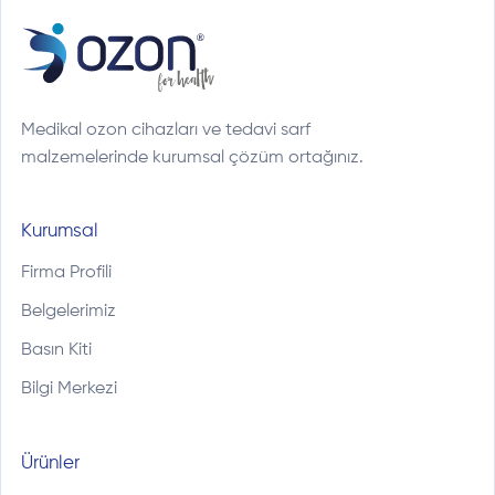
Medikal ozon cihazları ve tedavi sarf
malzemelerinde kurumsal çözüm ortağınız.
Kurumsal
Firma Profili
Belgelerimiz
Basın Kiti
Bilgi Merkezi
Ürünler