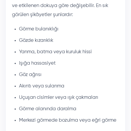
ve etkilenen dokuya göre değişebilir. En sık
görülen şikâyetler şunlardır:
Görme bulanıklığı
Gözde kızarıklık
Yanma, batma veya kuruluk hissi
Işığa hassasiyet
Göz ağrısı
Akıntı veya sulanma
Uçuşan cisimler veya ışık çakmaları
Görme alanında daralma
Merkezi görmede bozulma veya eğri görme