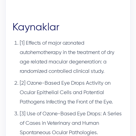
Kaynaklar
[1] Effects of major ozonated
autohemotherapy in the treatment of dry
age related macular degeneration: a
randomized controlled clinical study.
[2] Ozone-Based Eye Drops Activity on
Ocular Epithelial Cells and Potential
Pathogens Infecting the Front of the Eye.
[3] Use of Ozone-Based Eye Drops: A Series
of Cases in Veterinary and Human
Spontaneous Ocular Pathologies.