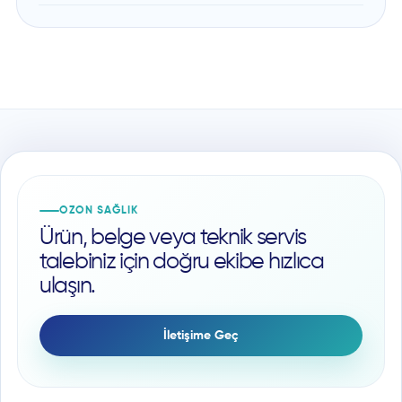
OZON SAĞLIK
Ürün, belge veya teknik servis
talebiniz için doğru ekibe hızlıca
ulaşın.
İletişime Geç