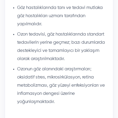
Göz hastalıklarında tanı ve tedavi mutlaka
göz hastalıkları uzmanı tarafından
yapılmalıdır.
Ozon tedavisi, göz hastalıklarında standart
tedavilerin yerine geçmez; bazı durumlarda
destekleyici ve tamamlayıcı bir yaklaşım
olarak araştırılmaktadır.
Ozonun göz alanındaki araştırmaları;
oksidatif stres, mikrosirkülasyon, retina
metabolizması, göz yüzeyi enfeksiyonları ve
inflamasyon dengesi üzerine
yoğunlaşmaktadır.