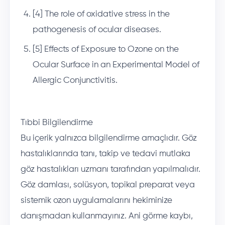
[4] The role of oxidative stress in the
pathogenesis of ocular diseases.
[5] Effects of Exposure to Ozone on the
Ocular Surface in an Experimental Model of
Allergic Conjunctivitis.
Tıbbi Bilgilendirme
Bu içerik yalnızca bilgilendirme amaçlıdır. Göz
hastalıklarında tanı, takip ve tedavi mutlaka
göz hastalıkları uzmanı tarafından yapılmalıdır.
Göz damlası, solüsyon, topikal preparat veya
sistemik ozon uygulamalarını hekiminize
danışmadan kullanmayınız. Ani görme kaybı,