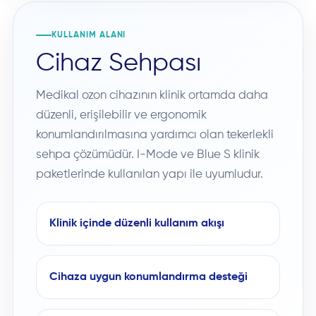
KULLANIM ALANI
Cihaz Sehpası
Medikal ozon cihazının klinik ortamda daha
düzenli, erişilebilir ve ergonomik
konumlandırılmasına yardımcı olan tekerlekli
sehpa çözümüdür. I-Mode ve Blue S klinik
paketlerinde kullanılan yapı ile uyumludur.
Klinik içinde düzenli kullanım akışı
Cihaza uygun konumlandırma desteği