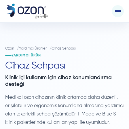
Ozon
Yardımcı Ürünler
Cihaz Sehpası
YARDIMCI ÜRÜN
Cihaz Sehpası
Klinik içi kullanım için cihaz konumlandırma
desteği
Medikal ozon cihazının klinik ortamda daha düzenli,
erişilebilir ve ergonomik konumlandırılmasına yardımcı
olan tekerlekli sehpa çözümüdür. I-Mode ve Blue S
klinik paketlerinde kullanılan yapı ile uyumludur.