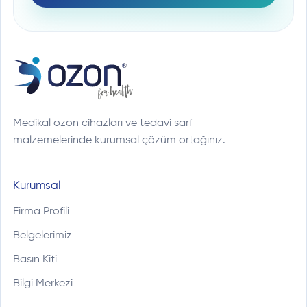
Medikal ozon cihazları ve tedavi sarf
malzemelerinde kurumsal çözüm ortağınız.
Kurumsal
Firma Profili
Belgelerimiz
Basın Kiti
Bilgi Merkezi